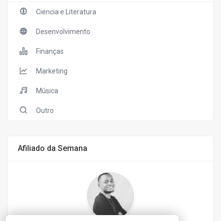
Ciencia e Literatura
Desenvolvimento
Finanças
Marketing
Música
Outro
Afiliado da Semana