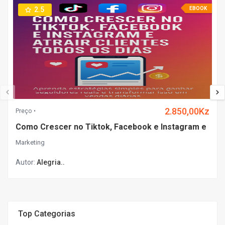
2.5
EBOOK
2.850,00Kz
Preço
Como Crescer no Tiktok, Facebook e Instagram e
Marketing
Autor:
Alegria..
Top Categorias