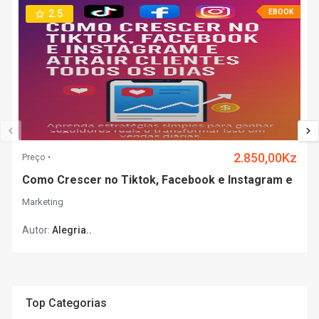
2.5
EBOOK
2.850,00Kz
Preço
Como Crescer no Tiktok, Facebook e Instagram e
Marketing
Autor:
Alegria..
Top Categorias