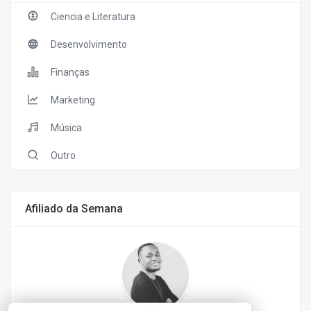
Ciencia e Literatura
Desenvolvimento
Finanças
Marketing
Música
Outro
Afiliado da Semana