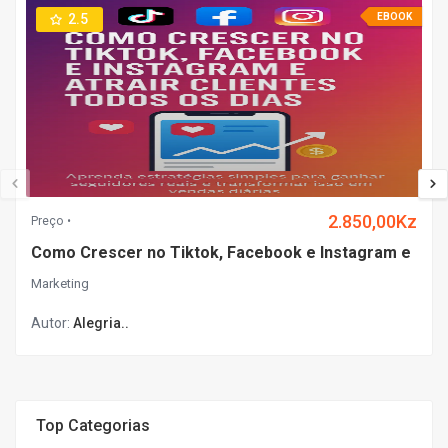
2.5
EBOOK
2.850,00Kz
Preço
Como Crescer no Tiktok, Facebook e Instagram e
Marketing
Autor:
Alegria..
Top Categorias