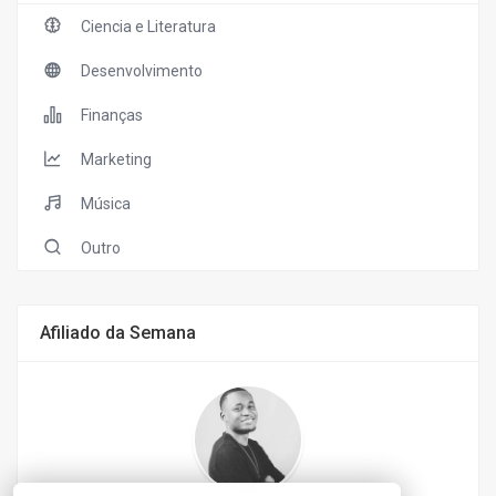
Ciencia e Literatura
Desenvolvimento
Finanças
Marketing
Música
Outro
Afiliado da Semana