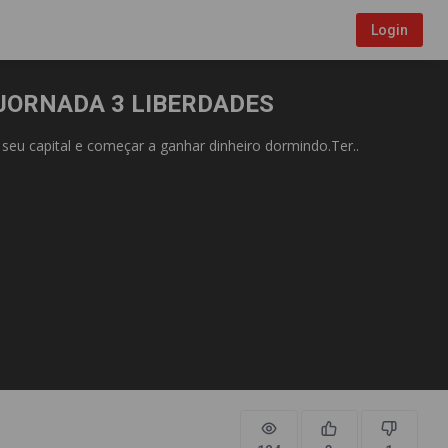
Login
-JORNADA 3 LIBERDADES
 seu capital e começar a ganhar dinheiro dormindo.Ter..