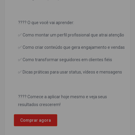
???? O que você vai aprender:
✅ Como montar um perfil profissional que atrai atenção
✅ Como criar conteúdo que gera engajamento e vendas
✅ Como transformar seguidores em clientes fiéis
✅ Dicas práticas para usar status, vídeos e mensagens
???? Comece a aplicar hoje mesmo e veja seus
resultados crescerem!
Comprar agora