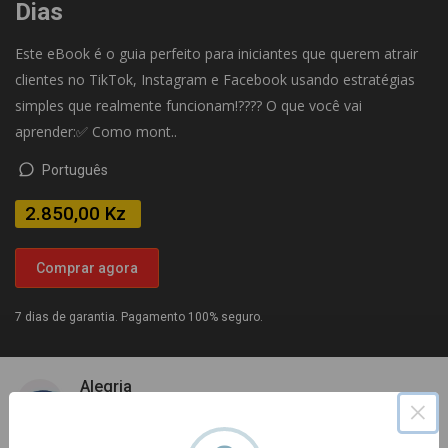
Dias
Este eBook é o guia perfeito para iniciantes que querem atrair
clientes no TikTok, Instagram e Facebook usando estratégias
simples que realmente funcionam!???? O que você vai
aprender:✅ Como mont..
Português
2.850,00 Kz
Comprar agora
7 dias de garantia. Pagamento 100% seguro.
Alegria
×
Subscrever