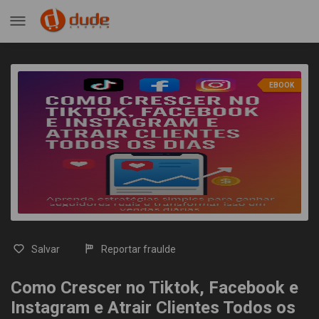
EBOOK
Salvar
Reportar fraulde
Como Crescer no Tiktok, Facebook e
Instagram e Atrair Clientes Todos os