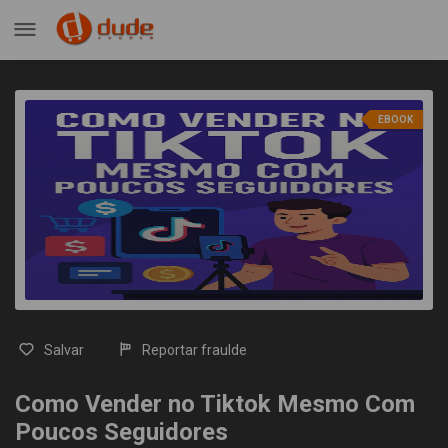
EBOOK
Salvar
Reportar fraulde
Como Vender no Tiktok Mesmo Com
Poucos Seguidores