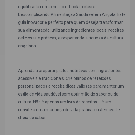
equilibrada com o nosso e-book exclusivo,
Descomplicando Alimentação Saudável em Angola. Este
guia inovador é perfeito para quem deseja transformar
sua alimentação, utilizando ingredientes locais, receitas
deliciosas e práticas, e respeitando a riqueza da cultura
angolana.
Aprenda a preparar pratos nutritivos com ingredientes
acessíveis e tradicionais, crie planos de refeições
personalizados e receba dicas valiosas para manter um
estilo de vida saudável sem abrir mão do sabor ou da
cultura. Não é apenas um livro de receitas – é um
convite a uma mudança de vida prática, sustentável e
cheia de sabor.