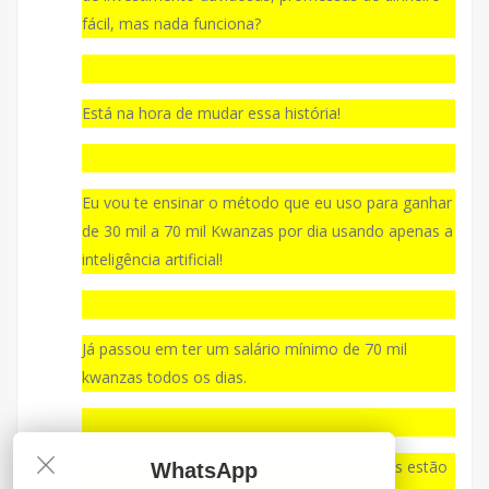
fácil, mas nada funciona?
Está na hora de mudar essa história!
Eu vou te ensinar o método que eu uso para ganhar
de 30 mil a 70 mil Kwanzas por dia usando apenas a
inteligência artificial!
Já passou em ter um salário mínimo de 70 mil
kwanzas todos os dias.
Tipo brincadeira, mas é sério muitas pessoas estão
WhatsApp