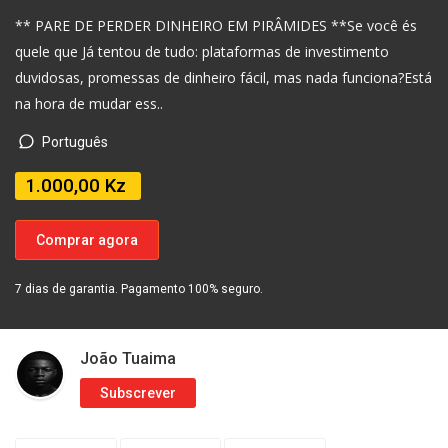
** PARE DE PERDER DINHEIRO EM PIRÂMIDES **Se você és
quele que Já tentou de tudo: plataformas de investimento
duvidosas, promessas de dinheiro fácil, mas nada funciona?Está
na hora de mudar ess..
Português
1.000,00 Kz
Comprar agora
7 dias de garantia. Pagamento 100% seguro.
João Tuaima
Subscrever