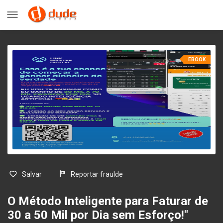
EBOOK
Salvar
Reportar fraulde
O Método Inteligente para Faturar de
30 a 50 Mil por Dia sem Esforço!"