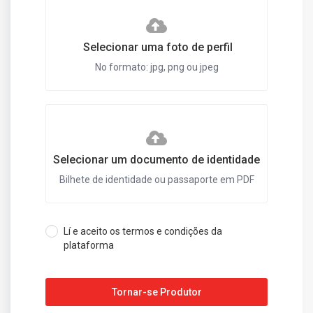
Selecionar uma foto de perfil
No formato: jpg, png ou jpeg
Selecionar um documento de identidade
Bilhete de identidade ou passaporte em PDF
Lí e aceito os termos e condições da
plataforma
Tornar-se Produtor