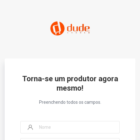
Torna-se um produtor agora
mesmo!
Preenchendo todos os campos.