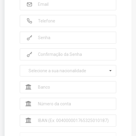
Selecione a sua nacionalidade