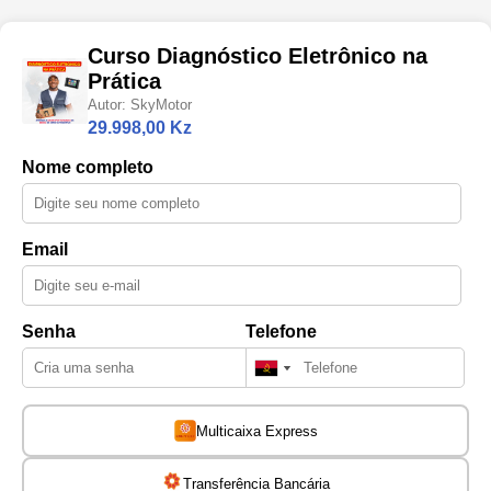
Curso Diagnóstico Eletrônico na
Prática
Autor: SkyMotor
29.998,00 Kz
Nome completo
Email
Senha
Telefone
Multicaixa Express
Transferência Bancária