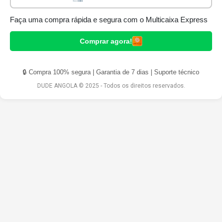
Faça uma compra rápida e segura com o Multicaixa Express
Comprar agora!
🔒 Compra 100% segura | Garantia de 7 dias | Suporte técnico
DUDE ANGOLA © 2025 - Todos os direitos reservados.