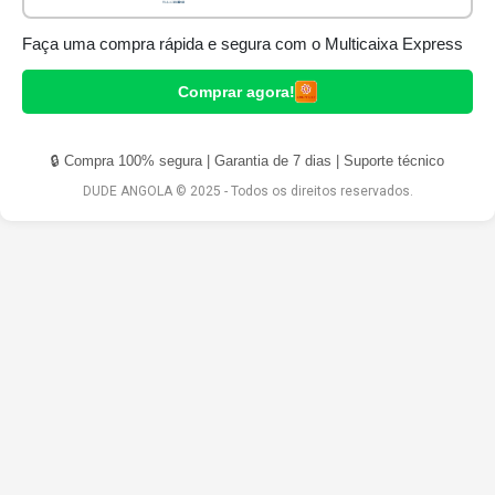
Faça uma compra rápida e segura com o Multicaixa Express
Comprar agora!
🔒 Compra 100% segura | Garantia de 7 dias | Suporte técnico
DUDE ANGOLA © 2025 - Todos os direitos reservados.