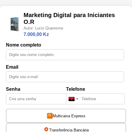
Marketing Digital para Iniciantes
O.R
Autor: Lucio Quaresma
7.000,00 Kz
Nome completo
Email
Senha
Telefone
Multicaixa Express
Transferência Bancária