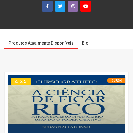
Produtos Atualmente Disponíveis
Bio
2.5
CURSO